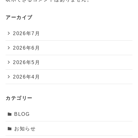
アーカイブ
2026年7月
2026年6月
2026年5月
2026年4月
カテゴリー
BLOG
お知らせ