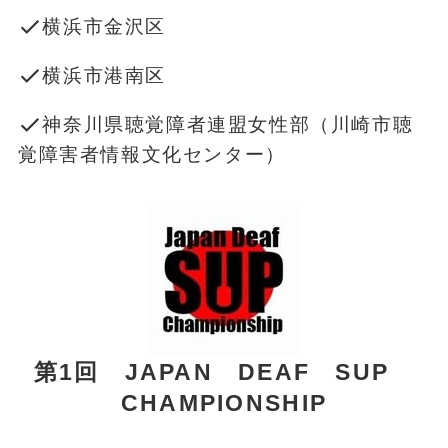
横浜市金沢区
横浜市港南区
神奈川県聴覚障者連盟女性部（川崎市聴
覚障害者情報文化センター）
第1回 JAPAN DEAF SUP
CHAMPIONSHIP