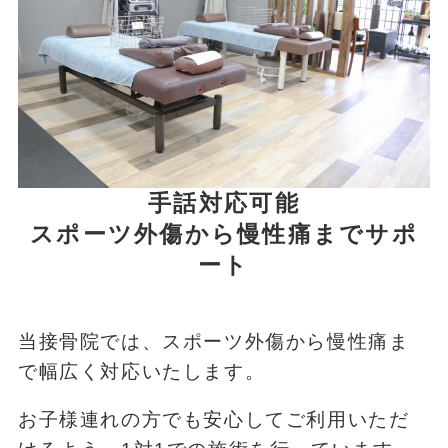
手話対応可能
スポーツ外傷から慢性痛までサポ
ート
当接骨院では、スポーツ外傷から慢性痛ま
で幅広く対応いたします。
お子様連れの方でも安心してご利用いただ