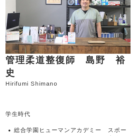
管理柔道整復師 島野 裕
史
Hirifumi Shimano
学生時代
総合学園ヒューマンアカデミー スポー