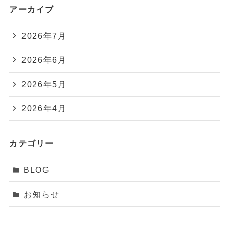
アーカイブ
2026年7月
2026年6月
2026年5月
2026年4月
カテゴリー
BLOG
お知らせ