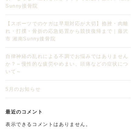
Sunny接骨院
【スポーツでのケガは早期対応が大切】捻挫・肉離
れ・打撲・骨折の応急処置から競技復帰まで｜藤沢
市 湘南Sunny接骨院
自律神経の乱れによる不調でお悩みではありません
か？～慢性的な疲労やめまい、頭痛などの症状につ
いて～
5月のお知らせ
最近のコメント
表示できるコメントはありません。