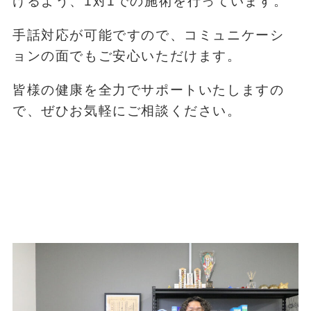
けるよう、1対1での施術を行っています。
手話対応が可能ですので、コミュニケーシ
ョンの面でもご安心いただけます。
皆様の健康を全力でサポートいたしますの
で、ぜひお気軽にご相談ください。