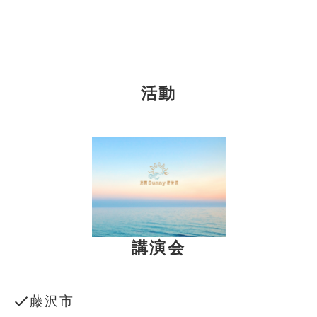
活動
講演会
藤沢市