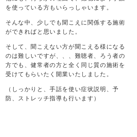
を使っている方もいらっしゃいます。
そんな中、少しでも聞こえに関係する施術
ができればと思いました。
そして、聞こえない方が聞こえる様になる
のは難しいですが、、、難聴者、ろう者の
方でも、健常者の方と全く同じ質の施術を
受けてもらいたく開業いたしました。
（しっかりと、手話を使い症状説明、予
防、ストレッチ指導も行います）