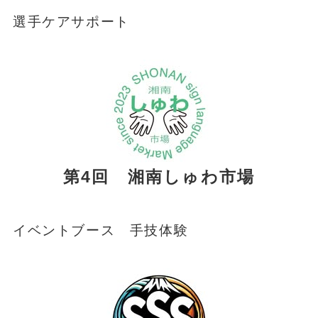
選手ケアサポート
第4回 湘南しゅわ市場
イベントブース 手技体験