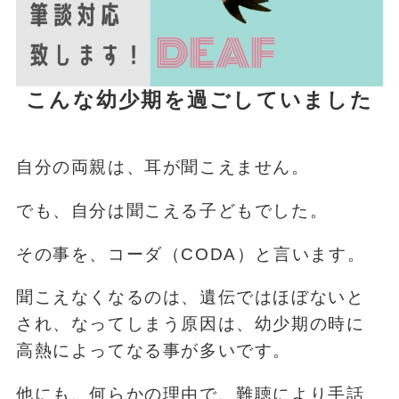
こんな幼少期を過ごしていました
自分の両親は、耳が聞こえません。
でも、自分は聞こえる子どもでした。
その事を、コーダ（CODA）と言います。
聞こえなくなるのは、遺伝ではほぼないと
され、なってしまう原因は、幼少期の時に
高熱によってなる事が多いです。
他にも、何らかの理由で、難聴により手話