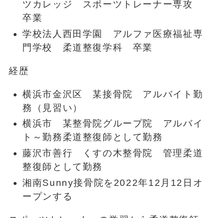
ツカレッジ スポーツトレーナー専攻
卒業
学校法人西田学園 アルファ医療福祉専
門学校 柔道整復学科 卒業
経歴
横浜市金沢区 某接骨院 アルバイト勤
務（見習い）
横浜市 某整骨院グループ院 アルバイ
ト～勤務柔道整復師として勤務
藤沢市善行 くすの木整骨院 管理柔道
整復師として勤務
湘南Sunny接骨院を2022年12月12日オ
ープンする