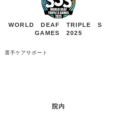
WORLD DEAF TRIPLE S
GAMES 2025
選手ケアサポート
院内