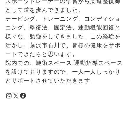
スポーツトレーナーの学習から柔道整復師
として道を歩んできました。
テーピング、トレーニング、コンディショ
ニング、整復法、固定法、運動機能回復と
様々な、勉強をしてきました。この経験を
活かし、藤沢市石川で、皆様の健康をサポ
ートできたらと思います。
院内での、施術スペース,運動指導スペース
を設けておりますので、一人一人しっかり
とサポートさせていただきます。
Instagram
X
Facebook